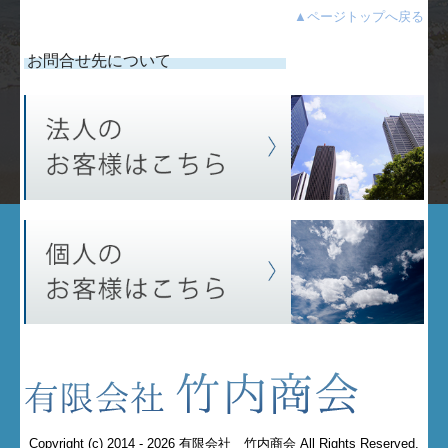
▲
ページトップへ戻る
お問合せ先について
Copyright (c) 2014 - 2026 有限会社 竹内商会 All Rights Reserved.